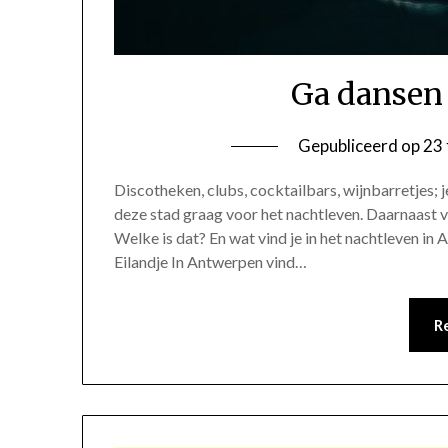
Ga dansen
Gepubliceerd op
23 
Discotheken, clubs, cocktailbars, wijnbarretjes; 
deze stad graag voor het nachtleven. Daarnaast 
Welke is dat? En wat vind je in het nachtleven in A
Eilandje In Antwerpen vind…
R