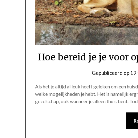
Hoe bereid je je voor
Gepubliceerd op
19 
Als het je altijd al leuk heeft geleken om een huis
welke mogelijkheden je hebt. Het is namelijk erg 
gezelschap, ook wanneer je alleen thuis bent. Toc
R