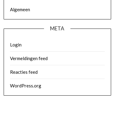
Algemeen
META
Login
Vermeldingen feed
Reacties feed
WordPress.org