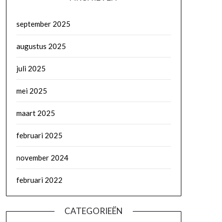
september 2025
augustus 2025
juli 2025
mei 2025
maart 2025
februari 2025
november 2024
februari 2022
CATEGORIEËN