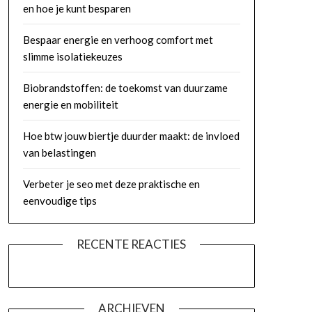
en hoe je kunt besparen
Bespaar energie en verhoog comfort met
slimme isolatiekeuzes
Biobrandstoffen: de toekomst van duurzame
energie en mobiliteit
Hoe btw jouw biertje duurder maakt: de invloed
van belastingen
Verbeter je seo met deze praktische en
eenvoudige tips
RECENTE REACTIES
ARCHIEVEN