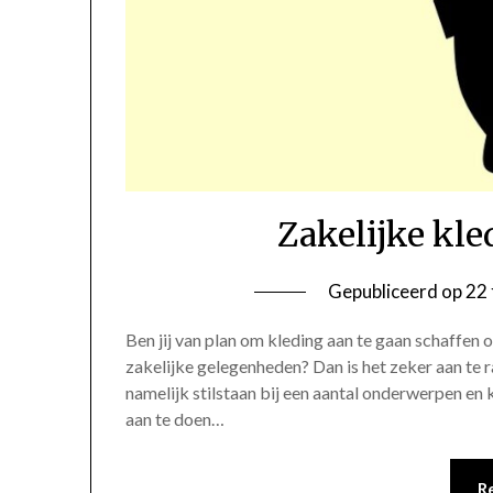
Zakelijke kl
Gepubliceerd op
22 
Ben jij van plan om kleding aan te gaan schaffen 
zakelijke gelegenheden? Dan is het zeker aan te 
namelijk stilstaan bij een aantal onderwerpen en 
aan te doen…
R