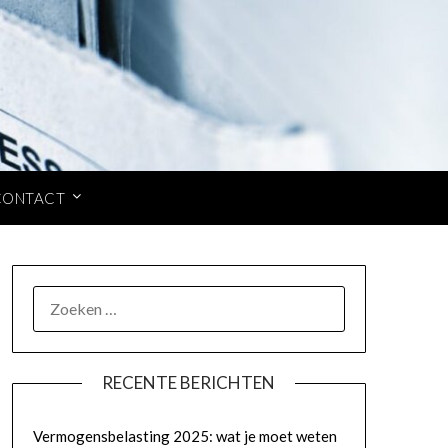
CONTACT
ZOEKEN
NAAR:
RECENTE BERICHTEN
Vermogensbelasting 2025: wat je moet weten