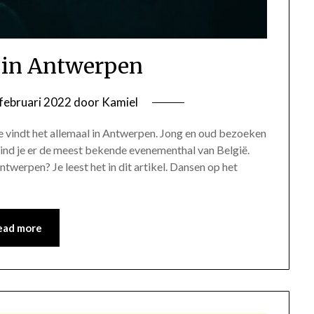
 in Antwerpen
februari 2022
door
Kamiel
je vindt het allemaal in Antwerpen. Jong en oud bezoeken
vind je er de meest bekende evenementhal van België.
ntwerpen? Je leest het in dit artikel. Dansen op het
ead more