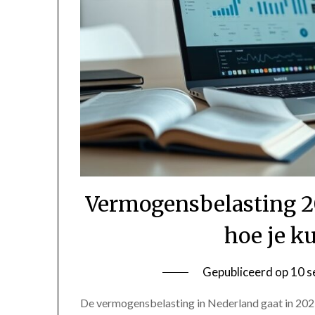
Vermogensbelasting 2
hoe je k
Gepubliceerd op
10 s
De vermogensbelasting in Nederland gaat in 2025