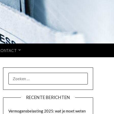
CONTACT
ZOEKEN
NAAR:
RECENTE BERICHTEN
Vermogensbelasting 2025: wat je moet weten