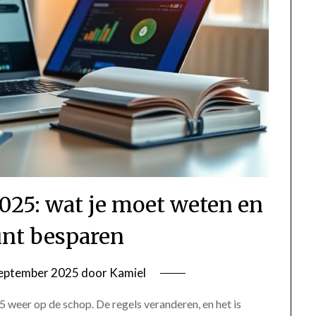
025: wat je moet weten en
unt besparen
eptember 2025
door
Kamiel
 weer op de schop. De regels veranderen, en het is