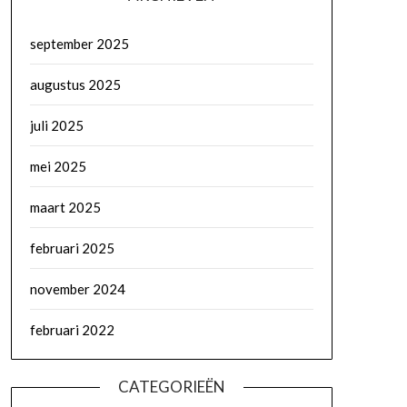
september 2025
augustus 2025
juli 2025
mei 2025
maart 2025
februari 2025
november 2024
februari 2022
CATEGORIEËN