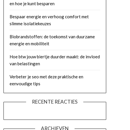
en hoe je kunt besparen
Bespaar energie en verhoog comfort met
slimme isolatiekeuzes
Biobrandstoffen: de toekomst van duurzame
energie en mobiliteit
Hoe btw jouw biertje duurder maakt: de invloed
van belastingen
Verbeter je seo met deze praktische en
eenvoudige tips
RECENTE REACTIES
ARCHIEVEN