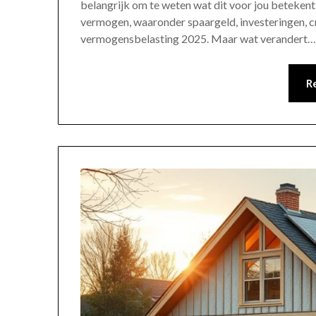
belangrijk om te weten wat dit voor jou betekent
vermogen, waaronder spaargeld, investeringen, cry
vermogensbelasting 2025. Maar wat verandert
R