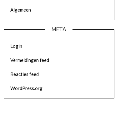
Algemeen
META
Login
Vermeldingen feed
Reacties feed
WordPress.org